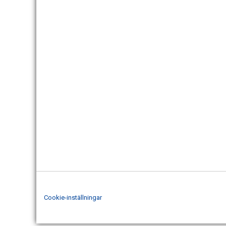
Cookie-inställningar