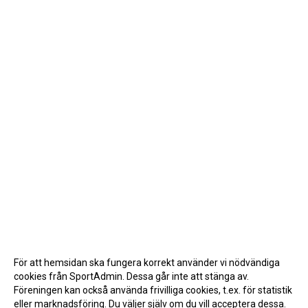
För att hemsidan ska fungera korrekt använder vi nödvändiga
cookies från SportAdmin. Dessa går inte att stänga av.
Föreningen kan också använda frivilliga cookies, t.ex. för statistik
eller marknadsföring. Du väljer själv om du vill acceptera dessa.