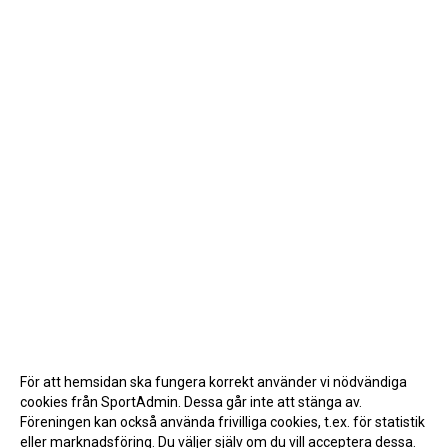
För att hemsidan ska fungera korrekt använder vi nödvändiga
cookies från SportAdmin. Dessa går inte att stänga av.
Föreningen kan också använda frivilliga cookies, t.ex. för statistik
eller marknadsföring. Du väljer själv om du vill acceptera dessa.