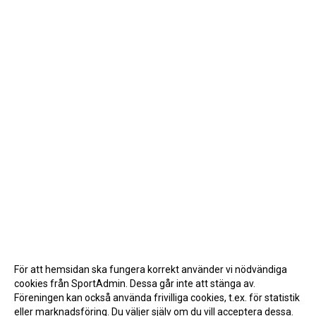
För att hemsidan ska fungera korrekt använder vi nödvändiga
cookies från SportAdmin. Dessa går inte att stänga av.
Föreningen kan också använda frivilliga cookies, t.ex. för statistik
eller marknadsföring. Du väljer själv om du vill acceptera dessa.