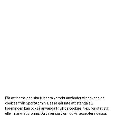
För att hemsidan ska fungera korrekt använder vi nödvändiga
cookies från SportAdmin. Dessa går inte att stänga av.
Föreningen kan också använda frivilliga cookies, t.ex. för statistik
eller marknadsföring. Du väljer själv om du vill acceptera dessa.