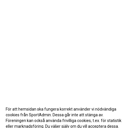
För att hemsidan ska fungera korrekt använder vi nödvändiga
cookies från SportAdmin. Dessa går inte att stänga av.
Föreningen kan också använda frivilliga cookies, t.ex. för statistik
eller marknadsföring. Du väljer själv om du vill acceptera dessa.