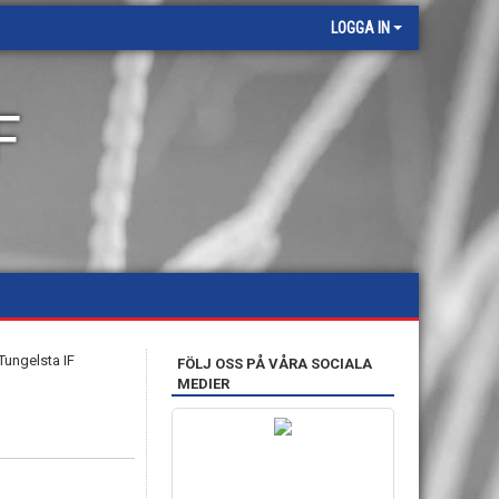
LOGGA IN
F
FÖLJ OSS PÅ VÅRA SOCIALA
MEDIER