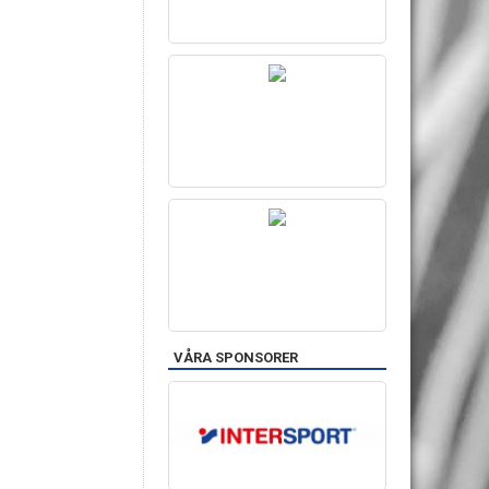
VÅRA SPONSORER