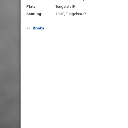
Plats:
Tungelsta IP
Samling:
10:30, Tungelsta IP
<< Tillbaka