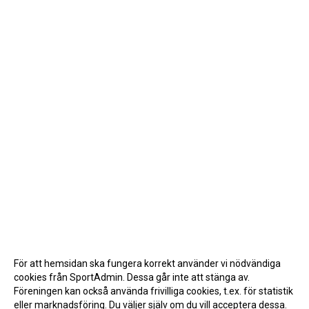
För att hemsidan ska fungera korrekt använder vi nödvändiga
cookies från SportAdmin. Dessa går inte att stänga av.
Föreningen kan också använda frivilliga cookies, t.ex. för statistik
eller marknadsföring. Du väljer själv om du vill acceptera dessa.