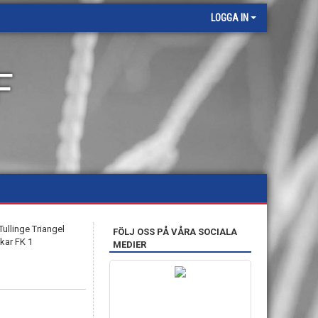
LOGGA IN
F
FÖLJ OSS PÅ VÅRA SOCIALA
MEDIER