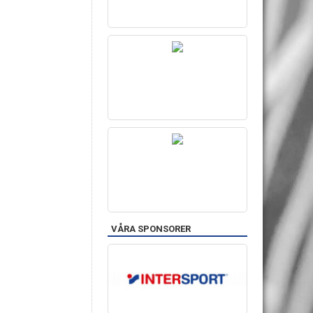
VÅRA SPONSORER