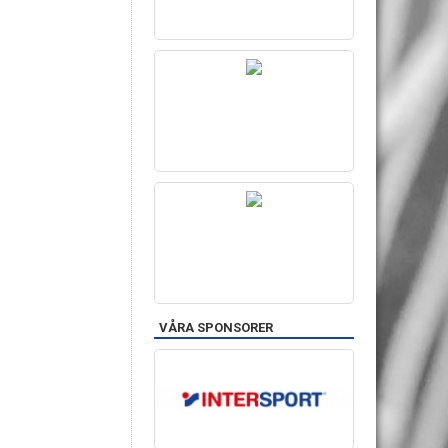
VÅRA SPONSORER