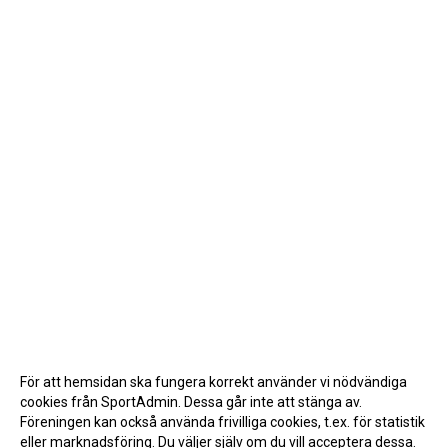
För att hemsidan ska fungera korrekt använder vi nödvändiga
cookies från SportAdmin. Dessa går inte att stänga av.
Föreningen kan också använda frivilliga cookies, t.ex. för statistik
eller marknadsföring. Du väljer själv om du vill acceptera dessa.