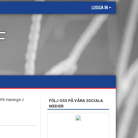
LOGGA IN
F
FÖLJ OSS PÅ VÅRA SOCIALA
MEDIER