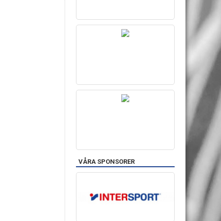
VÅRA SPONSORER