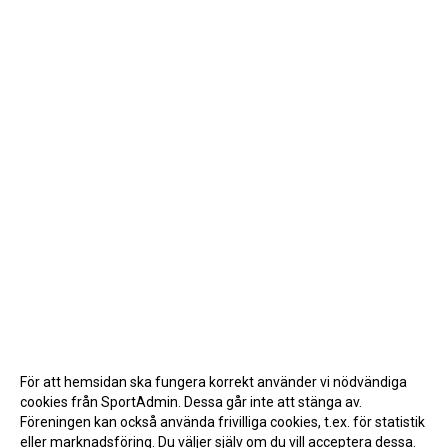
För att hemsidan ska fungera korrekt använder vi nödvändiga
cookies från SportAdmin. Dessa går inte att stänga av.
Föreningen kan också använda frivilliga cookies, t.ex. för statistik
eller marknadsföring. Du väljer själv om du vill acceptera dessa.