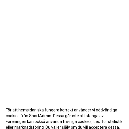
För att hemsidan ska fungera korrekt använder vi nödvändiga
cookies från SportAdmin. Dessa går inte att stänga av.
Föreningen kan också använda frivilliga cookies, t.ex. för statistik
eller marknadsföring. Du väljer själv om du vill acceptera dessa.