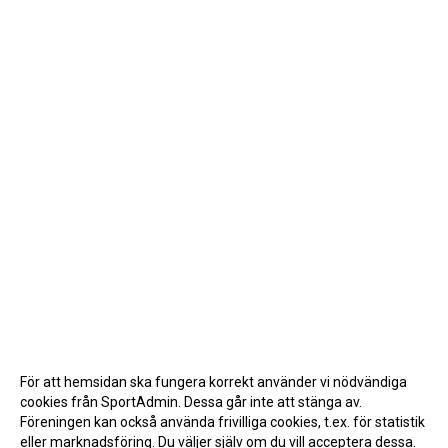
För att hemsidan ska fungera korrekt använder vi nödvändiga
cookies från SportAdmin. Dessa går inte att stänga av.
Föreningen kan också använda frivilliga cookies, t.ex. för statistik
eller marknadsföring. Du väljer själv om du vill acceptera dessa.