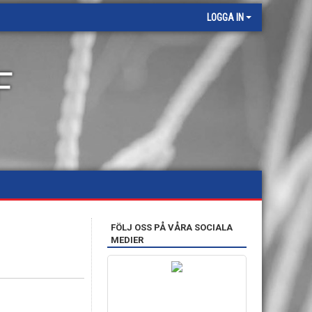
LOGGA IN
F
FÖLJ OSS PÅ VÅRA SOCIALA
MEDIER