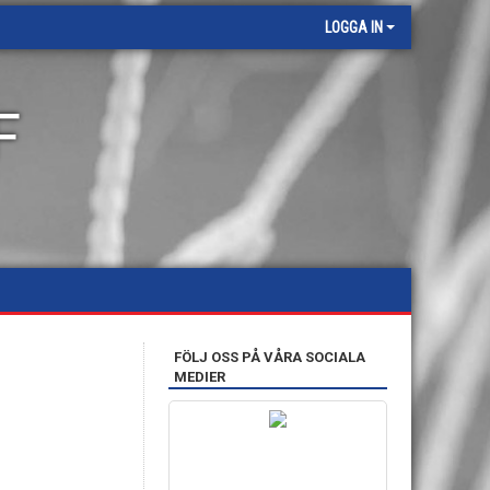
LOGGA IN
F
FÖLJ OSS PÅ VÅRA SOCIALA
MEDIER