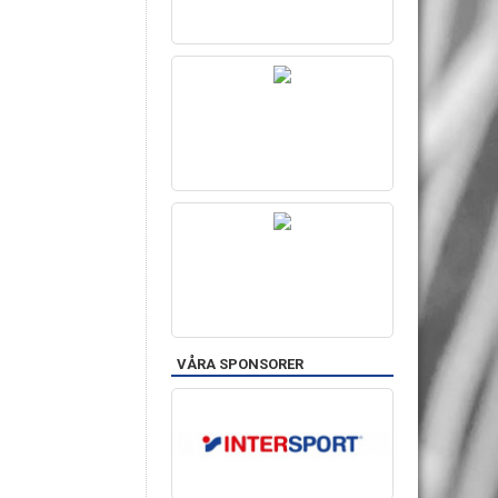
VÅRA SPONSORER