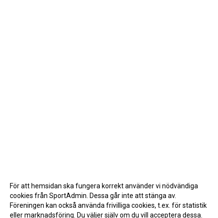
För att hemsidan ska fungera korrekt använder vi nödvändiga
cookies från SportAdmin. Dessa går inte att stänga av.
Föreningen kan också använda frivilliga cookies, t.ex. för statistik
eller marknadsföring. Du väljer själv om du vill acceptera dessa.