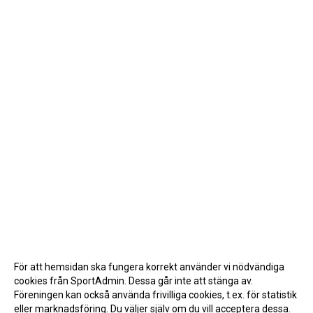
För att hemsidan ska fungera korrekt använder vi nödvändiga
cookies från SportAdmin. Dessa går inte att stänga av.
Föreningen kan också använda frivilliga cookies, t.ex. för statistik
eller marknadsföring. Du väljer själv om du vill acceptera dessa.