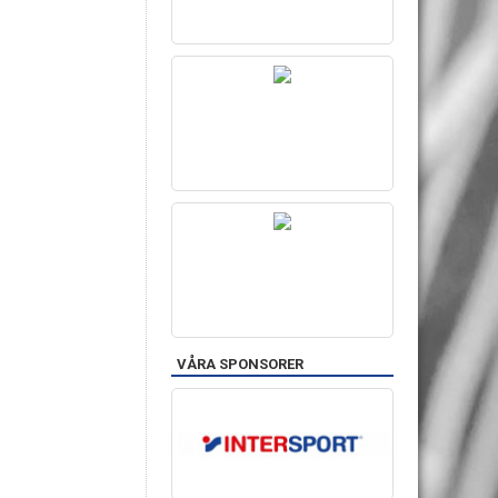
VÅRA SPONSORER