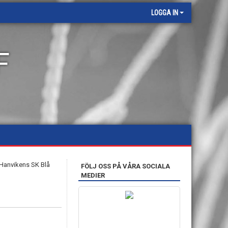
LOGGA IN
F
FÖLJ OSS PÅ VÅRA SOCIALA
MEDIER