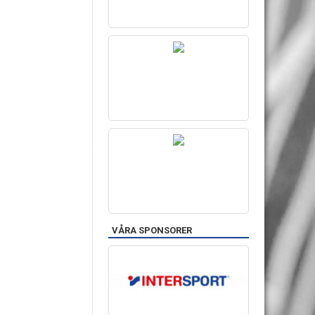
VÅRA SPONSORER