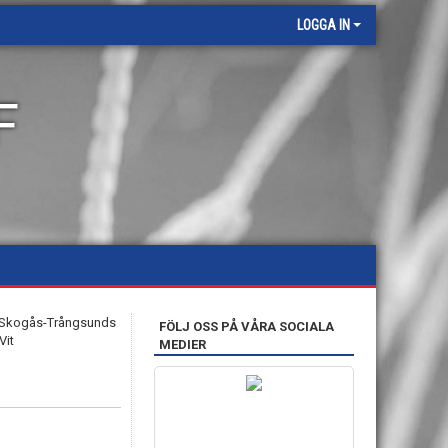
LOGGA IN
F
FÖLJ OSS PÅ VÅRA SOCIALA
MEDIER