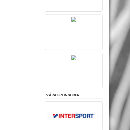
VÅRA SPONSORER