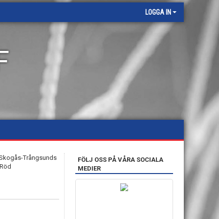
LOGGA IN
F
FÖLJ OSS PÅ VÅRA SOCIALA
MEDIER