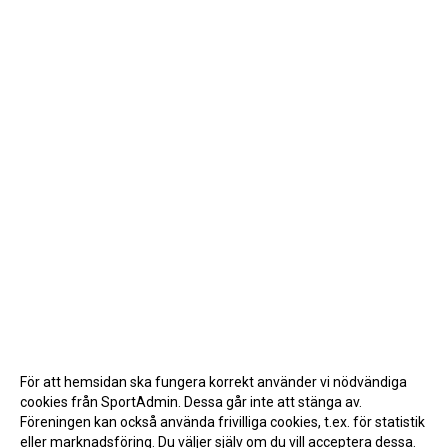
För att hemsidan ska fungera korrekt använder vi nödvändiga
cookies från SportAdmin. Dessa går inte att stänga av.
Föreningen kan också använda frivilliga cookies, t.ex. för statistik
eller marknadsföring. Du väljer själv om du vill acceptera dessa.