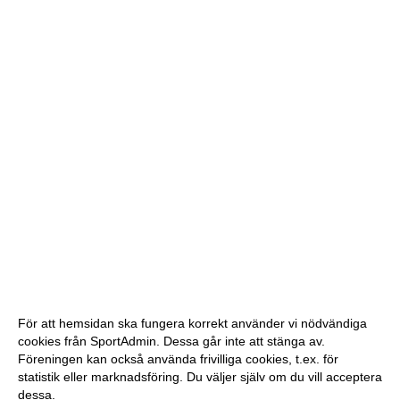
För att hemsidan ska fungera korrekt använder vi nödvändiga
cookies från SportAdmin. Dessa går inte att stänga av.
Föreningen kan också använda frivilliga cookies, t.ex. för
statistik eller marknadsföring. Du väljer själv om du vill acceptera
dessa.