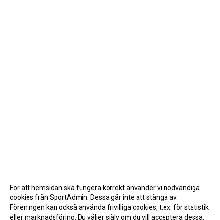
För att hemsidan ska fungera korrekt använder vi nödvändiga
cookies från SportAdmin. Dessa går inte att stänga av.
Föreningen kan också använda frivilliga cookies, t.ex. för statistik
eller marknadsföring. Du väljer själv om du vill acceptera dessa.