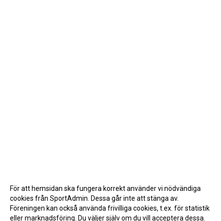
För att hemsidan ska fungera korrekt använder vi nödvändiga
cookies från SportAdmin. Dessa går inte att stänga av.
Föreningen kan också använda frivilliga cookies, t.ex. för statistik
eller marknadsföring. Du väljer själv om du vill acceptera dessa.