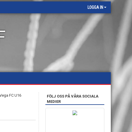
LOGGA IN
F
FÖLJ OSS PÅ VÅRA SOCIALA
MEDIER