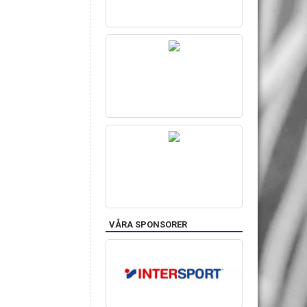
VÅRA SPONSORER