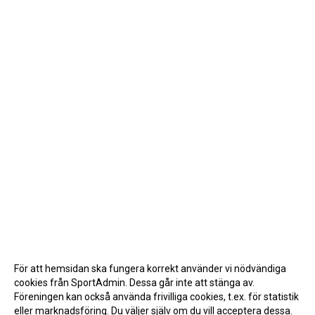
För att hemsidan ska fungera korrekt använder vi nödvändiga
cookies från SportAdmin. Dessa går inte att stänga av.
Föreningen kan också använda frivilliga cookies, t.ex. för statistik
eller marknadsföring. Du väljer själv om du vill acceptera dessa.