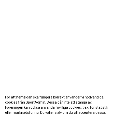
För att hemsidan ska fungera korrekt använder vi nödvändiga
cookies från SportAdmin. Dessa går inte att stänga av.
Föreningen kan också använda frivilliga cookies, t.ex. för statistik
eller marknadsföring. Du väljer själv om du vill acceptera dessa.