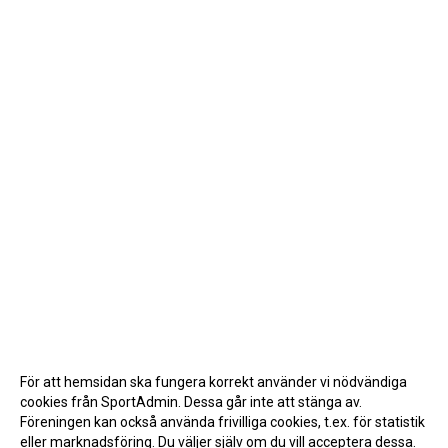
För att hemsidan ska fungera korrekt använder vi nödvändiga
cookies från SportAdmin. Dessa går inte att stänga av.
Föreningen kan också använda frivilliga cookies, t.ex. för statistik
eller marknadsföring. Du väljer själv om du vill acceptera dessa.